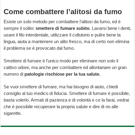
Come combattere l’alitosi da fumo
Esiste un solo metodo per combattere l’alitosi da fumo, ed è
sempre il solito:
smettere di fumare subito
. Lavarsi bene i denti,
usare il filo interdentale, utilizzare il collutorio e pulire bene la
lingua, aiuta a mantenere un alito fresco, ma di certo non elimina
il problema se è provocato dal fumo.
Smettere di fumare è l’unico modo per eliminare non solo il
cattivo odore, ma anche per combattere ed allontanare un gran
numero di
patologie rischiose per la tua salute.
Se vuoi smettere di fumare, ma hai bisogno di aiuto, chiedi
consiglio al tuo medico di fiducia. Smettere di fumare è possibile,
basta volerlo. Armati di pazienza e di volontà e ce la farai, vedrai
che è possibile recuperare la propria salute e dire di no alle
sigarette.