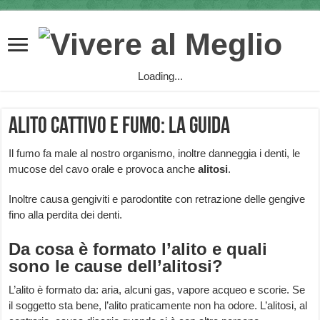
Loading...
Alito cattivo e fumo: la guida
Il fumo fa male al nostro organismo, inoltre danneggia i denti, le
mucose del cavo orale e provoca anche
alitosi
.
Inoltre causa gengiviti e parodontite con retrazione delle gengive
fino alla perdita dei denti.
Da cosa è formato l’alito e quali
sono le cause dell’alitosi?
L’alito è formato da: aria, alcuni gas, vapore acqueo e scorie. Se
il soggetto sta bene, l’alito praticamente non ha odore. L’alitosi, al