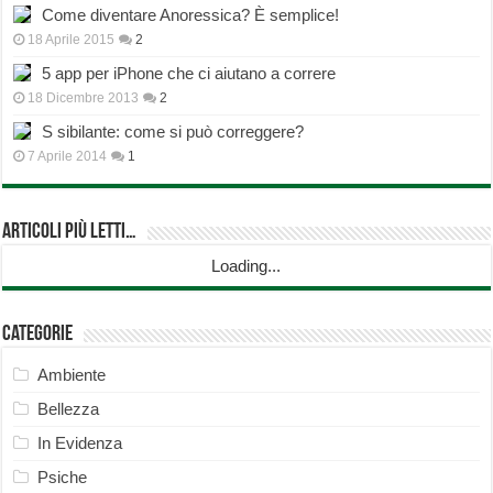
Come diventare Anoressica? È semplice!
18 Aprile 2015
2
5 app per iPhone che ci aiutano a correre
18 Dicembre 2013
2
S sibilante: come si può correggere?
7 Aprile 2014
1
Articoli più Letti…
Loading...
Categorie
Ambiente
Bellezza
In Evidenza
Psiche