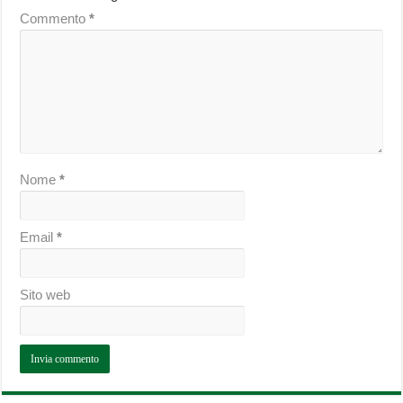
Commento
*
Nome
*
Email
*
Sito web