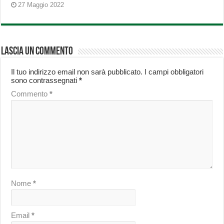
27 Maggio 2022
Lascia un commento
Il tuo indirizzo email non sarà pubblicato.
I campi obbligatori
sono contrassegnati
*
Commento
*
Nome
*
Email
*