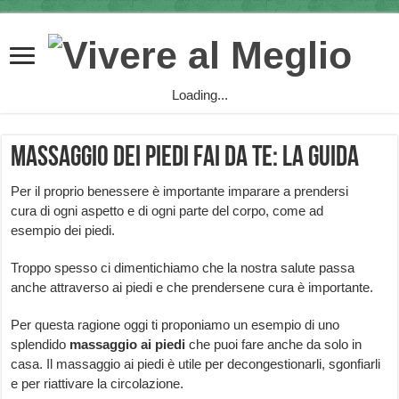
Loading...
Massaggio dei piedi fai da te: la guida
Per il proprio benessere è importante imparare a prendersi
cura di ogni aspetto e di ogni parte del corpo, come ad
esempio dei piedi.
Troppo spesso ci dimentichiamo che la nostra salute passa
anche attraverso ai piedi e che prendersene cura è importante.
Per questa ragione oggi ti proponiamo un esempio di uno
splendido
massaggio ai piedi
che puoi fare anche da solo in
casa. Il massaggio ai piedi è utile per decongestionarli, sgonfiarli
e per riattivare la circolazione.