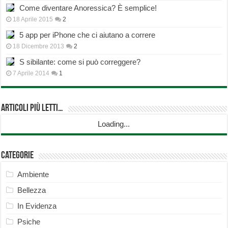
Come diventare Anoressica? È semplice!
18 Aprile 2015
2
5 app per iPhone che ci aiutano a correre
18 Dicembre 2013
2
S sibilante: come si può correggere?
7 Aprile 2014
1
Articoli più Letti…
Loading...
Categorie
Ambiente
Bellezza
In Evidenza
Psiche