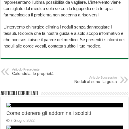
rappresentano l’ultima possibilità da vagliare. L’intervento viene
consigliato dal medico solo se con la logopedia e la terapia
farmacologica il problema non accenna a risolversi.
L’intervento chirurgico elimina i noduli senza danneggiare i
tessuti. Ricorda che la nostra guida è a solo scopo informativo e
che non sostituisce il parere del medico. Se presenti i sintomi dei
noduli alle corde vocali, contatta subito il tuo medico.
Articolo Precedente
Calendula: le proprietà
Articolo Successivo
Noduli al seno: la guida
Articoli correlati
Come ottenere gli addominali scolpiti
7 Giugno 2022