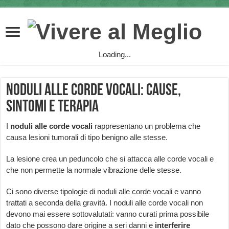
Loading...
Noduli alle corde vocali: cause,
sintomi e terapia
I
noduli alle corde vocali
rappresentano un problema che
causa lesioni tumorali di tipo benigno alle stesse.
La lesione crea un peduncolo che si attacca alle corde vocali e
che non permette la normale vibrazione delle stesse.
Ci sono diverse tipologie di noduli alle corde vocali e vanno
trattati a seconda della gravità. I noduli alle corde vocali non
devono mai essere sottovalutati: vanno curati prima possibile
dato che possono dare origine a seri danni e
interferire