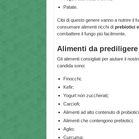
Patate.
Cibi di questo genere vanno a nutrire il fu
consumare alimenti ricchi di
prebiotici e
combattere il fungo più facilmente.
Alimenti da prediligere
Gli alimenti consigliati per aiutare il nos
candida sono:
Finocchi;
Kefir;
Yogurt non zuccherati;
Carciofi;
Alimenti ad alto contenuto di probiotici
Alimenti che contengono prebiotici;
Aglio;
Curcuma;