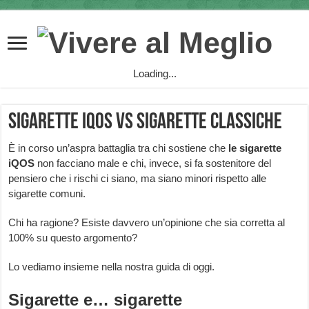
Loading...
Sigarette iQOS vs sigarette classiche
È in corso un’aspra battaglia tra chi sostiene che
le sigarette
iQOS
non facciano male e chi, invece, si fa sostenitore del
pensiero che i rischi ci siano, ma siano minori rispetto alle
sigarette comuni.
Chi ha ragione? Esiste davvero un’opinione che sia corretta al
100% su questo argomento?
Lo vediamo insieme nella nostra guida di oggi.
Sigarette e… sigarette