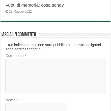
Vuoti di memoria: cosa sono?
27 Maggio 2022
Lascia un commento
Il tuo indirizzo email non sarà pubblicato.
I campi obbligatori
sono contrassegnati
*
Commento
*
Nome
*