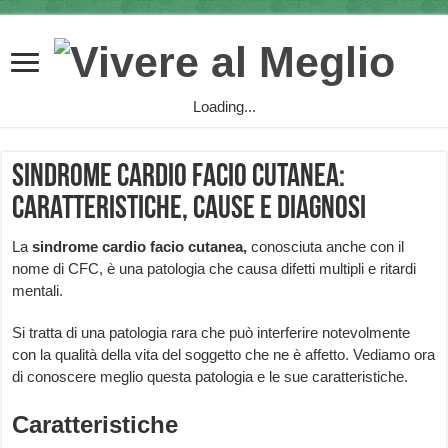
Loading...
Sindrome cardio facio cutanea:
caratteristiche, cause e diagnosi
La
sindrome cardio facio cutanea,
conosciuta anche con il
nome di CFC, è una patologia che causa difetti multipli e ritardi
mentali.
Si tratta di una patologia rara che può interferire notevolmente
con la qualità della vita del soggetto che ne è affetto. Vediamo ora
di conoscere meglio questa patologia e le sue caratteristiche.
Caratteristiche