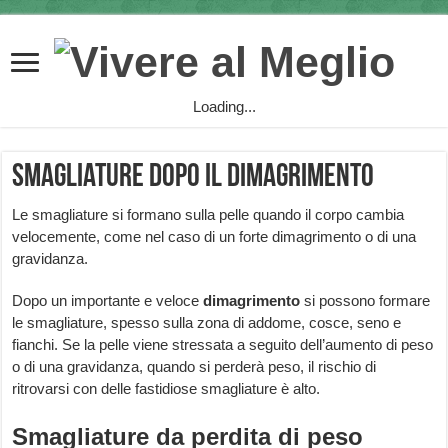
Loading...
Smagliature dopo il dimagrimento
Le smagliature si formano sulla pelle quando il corpo cambia
velocemente, come nel caso di un forte dimagrimento o di una
gravidanza.
Dopo un importante e veloce
dimagrimento
si possono formare
le smagliature, spesso sulla zona di addome, cosce, seno e
fianchi. Se la pelle viene stressata a seguito dell’aumento di peso
o di una gravidanza, quando si perderà peso, il rischio di
ritrovarsi con delle fastidiose smagliature è alto.
Smagliature da perdita di peso