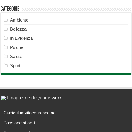
Categorie
Ambiente
Bellezza
In Evidenza
Psiche
Salute
Sport
I magazine di Qonnetwork
Curriculumvitaeeuropeo.net
Passionetattoo.it