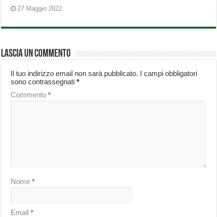
27 Maggio 2022
Lascia un commento
Il tuo indirizzo email non sarà pubblicato.
I campi obbligatori
sono contrassegnati
*
Commento
*
Nome
*
Email
*