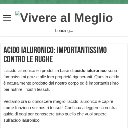
Loading...
Acido ialuronico: importantissimo
contro le rughe
L’acido ialuronico e i prodotti a base di
acido ialuronico
sono
famosissimi grazie alle loro proprietà rigeneranti. Questo acido
è naturalmente prodotto dal nostro corpo ed è importantissimo
per nutrire i nostri tessuti.
Vediamo ora di conoscere meglio l’acido ialuronico e capire
come funziona sui nostri tessuti! Continua a leggere la nostra
guida di oggi per conoscere tutto quello che vuoi sapere
sull’acido ialuronico!