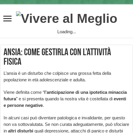
Loading...
Ansia: come gestirla con l’attività
fisica
L’ansia è un disturbo che colpisce una grossa fetta della
popolazione in età adolescenziale e adulta.
Viene definita come “
l’anticipazione di una ipotetica minaccia
futura
” e si presenta quando la nostra vita è costellata di
eventi
e persone negative
.
In alcuni casi può diventare patologica e invalidante, per questo
non va sottovalutata. Se non curata adeguatamente, può sfociare
in
altri disturbi
quali depressione, attacchi di panico e disturbi