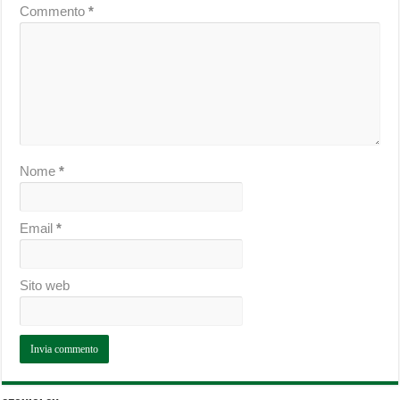
Commento
*
Nome
*
Email
*
Sito web