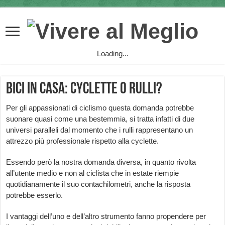
Loading...
Bici in casa: cyclette o rulli?
Per gli appassionati di ciclismo questa domanda potrebbe
suonare quasi come una bestemmia, si tratta infatti di due
universi paralleli dal momento che i rulli rappresentano un
attrezzo più professionale rispetto alla cyclette.
Essendo però la nostra domanda diversa, in quanto rivolta
all’utente medio e non al ciclista che in estate riempie
quotidianamente il suo contachilometri, anche la risposta
potrebbe esserlo.
I vantaggi dell’uno e dell’altro strumento fanno propendere per