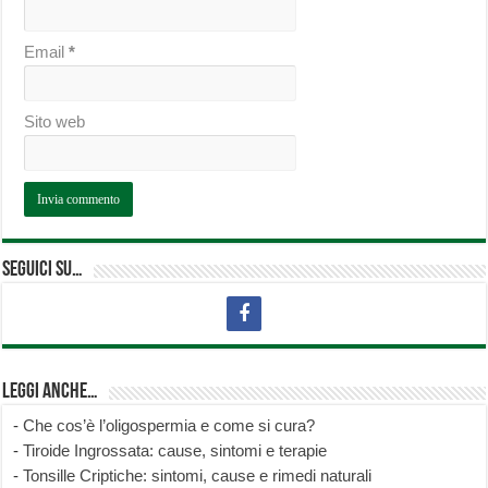
Email
*
Sito web
Seguici su…
Leggi anche…
-
Che cos’è l’oligospermia e come si cura?
-
Tiroide Ingrossata: cause, sintomi e terapie
-
Tonsille Criptiche: sintomi, cause e rimedi naturali