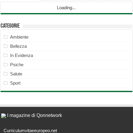
Loading...
Categorie
Ambiente
Bellezza
In Evidenza
Psiche
Salute
Sport
I magazine di Qonnetwork
Curriculumvitaeeuropeo.net