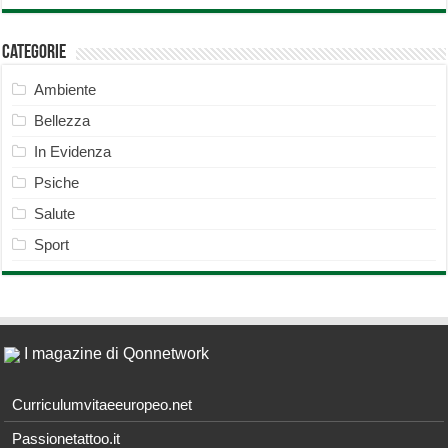
Categorie
Ambiente
Bellezza
In Evidenza
Psiche
Salute
Sport
I magazine di Qonnetwork
Curriculumvitaeeuropeo.net
Passionetattoo.it