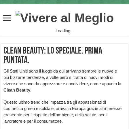
Loading...
Clean beauty: lo speciale. Prima
puntata.
Gli Stati Uniti sono il luogo da cui arrivano sempre le nuove e
più bizzarre tendenze, a volte però si tratta di nuovi modi di
vivere che sono da apprezzare e condividere, come appunto la
Clean Beauty
.
Questo ultimo trend che impazza tra gli appassionati di
cosmetica green e solidale, arriva in Europa grazie all’interesse
crescente per il rispetto dell’ambiente, della salute, per il
lavoratore e per il consumatore.