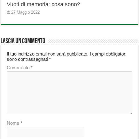
Vuoti di memoria: cosa sono?
27 Maggio 2022
Lascia un commento
Il tuo indirizzo email non sarà pubblicato.
I campi obbligatori
sono contrassegnati
*
Commento
*
Nome
*