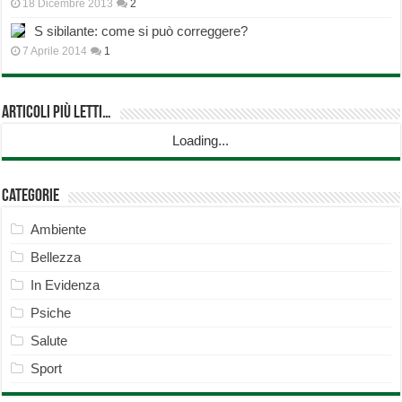
18 Dicembre 2013
2
S sibilante: come si può correggere?
7 Aprile 2014
1
Articoli più Letti…
Loading...
Categorie
Ambiente
Bellezza
In Evidenza
Psiche
Salute
Sport