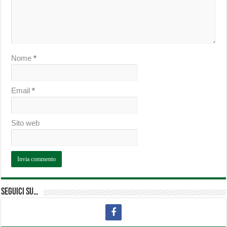
Nome
*
Email
*
Sito web
Seguici su…