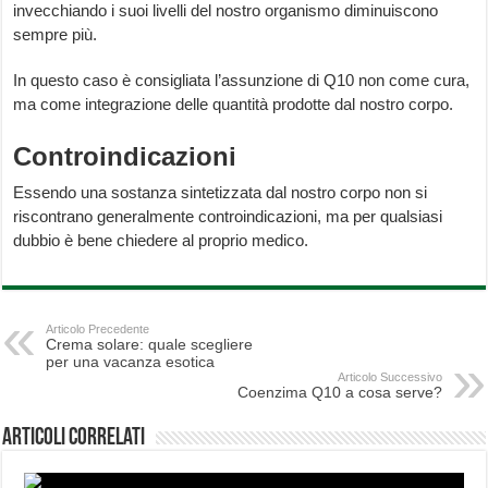
invecchiando i suoi livelli del nostro organismo diminuiscono
sempre più.
In questo caso è consigliata l’assunzione di Q10 non come cura,
ma come integrazione delle quantità prodotte dal nostro corpo.
Controindicazioni
Essendo una sostanza sintetizzata dal nostro corpo non si
riscontrano generalmente controindicazioni, ma per qualsiasi
dubbio è bene chiedere al proprio medico.
Articolo Precedente
Crema solare: quale scegliere
per una vacanza esotica
Articolo Successivo
Coenzima Q10 a cosa serve?
Articoli correlati