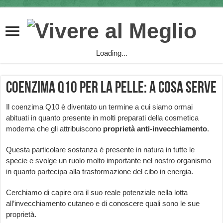
Loading...
Coenzima Q10 per la pelle: a cosa serve
Il coenzima Q10 è diventato un termine a cui siamo ormai
abituati in quanto presente in molti preparati della cosmetica
moderna che gli attribuiscono
proprietà anti-invecchiamento
.
Questa particolare sostanza è presente in natura in tutte le
specie e svolge un ruolo molto importante nel nostro organismo
in quanto partecipa alla trasformazione del cibo in energia.
Cerchiamo di capire ora il suo reale potenziale nella lotta
all’invecchiamento cutaneo e di conoscere quali sono le sue
proprietà.