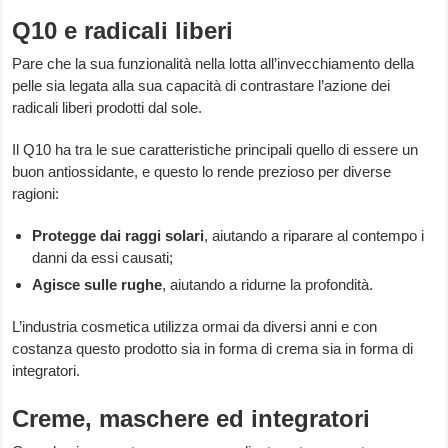
Q10 e radicali liberi
Pare che la sua funzionalità nella lotta all’invecchiamento della
pelle sia legata alla sua capacità di contrastare l’azione dei
radicali liberi prodotti dal sole.
Il Q10 ha tra le sue caratteristiche principali quello di essere un
buon antiossidante, e questo lo rende prezioso per diverse
ragioni:
Protegge dai raggi solari
, aiutando a riparare al contempo i
danni da essi causati;
Agisce sulle rughe
, aiutando a ridurne la profondità.
L’industria cosmetica utilizza ormai da diversi anni e con
costanza questo prodotto sia in forma di crema sia in forma di
integratori.
Creme, maschere ed integratori