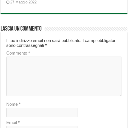
27 Maggio 2022
Lascia un commento
Il tuo indirizzo email non sarà pubblicato.
I campi obbligatori
sono contrassegnati
*
Commento
*
Nome
*
Email
*