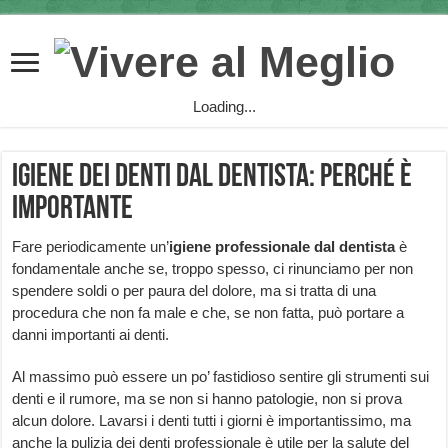
Loading...
Igiene dei denti dal dentista: perché è
importante
Fare periodicamente un’
igiene professionale dal dentista
è
fondamentale anche se, troppo spesso, ci rinunciamo per non
spendere soldi o per paura del dolore, ma si tratta di una
procedura che non fa male e che, se non fatta, può portare a
danni importanti ai denti.
Al massimo può essere un po’ fastidioso sentire gli strumenti sui
denti e il rumore, ma se non si hanno patologie, non si prova
alcun dolore. Lavarsi i denti tutti i giorni è importantissimo, ma
anche la pulizia dei denti professionale è utile per la salute del