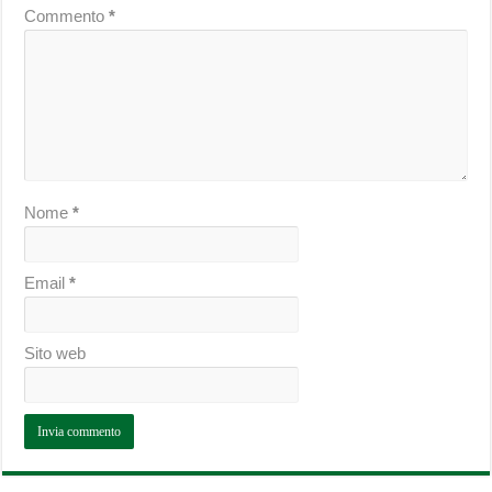
Commento
*
Nome
*
Email
*
Sito web