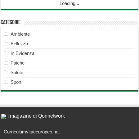
Loading...
Categorie
Ambiente
Bellezza
In Evidenza
Psiche
Salute
Sport
I magazine di Qonnetwork
Curriculumvitaeeuropeo.net