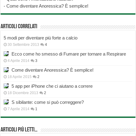
-
Come diventare Anoressica? È semplice!
Articoli correlati
5 modi per diventare più forte a calcio
30 Settembre 2013
4
Ecco come ho smesso di Fumare per tornare a Respirare
4 Aprile 2014
3
Come diventare Anoressica? È semplice!
18 Aprile 2015
2
5 app per iPhone che ci aiutano a correre
18 Dicembre 2013
2
S sibilante: come si può correggere?
7 Aprile 2014
1
Articoli più Letti…