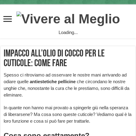
Loading...
Impacco all’olio di cocco per le
cuticole: come fare
Spesso ci ritroviamo ad osservare le nostre mani arrivando ad
odiare quelle
antiestetiche pellicine
che circondano le nostre
unghie che, nonostante la cura che le prestiamo, sono difficili da
eliminare.
In quante non hanno mai provato a spingerle giù nella speranza
di liberarsene? Ma cosa sono queste cuticole? Vediamo qual è la
loro funzione e cosa si può fare per trattarle.
Cosa sono esattamente?