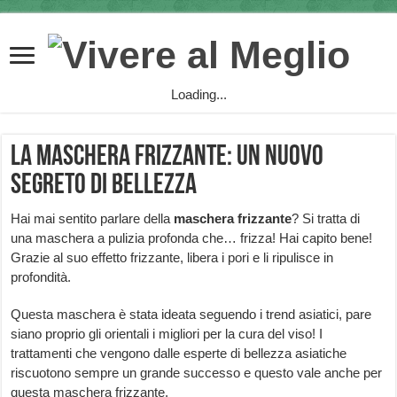
Loading...
La maschera frizzante: un nuovo
segreto di bellezza
Hai mai sentito parlare della
maschera frizzante
? Si tratta di
una maschera a pulizia profonda che… frizza! Hai capito bene!
Grazie al suo effetto frizzante, libera i pori e li ripulisce in
profondità.
Questa maschera è stata ideata seguendo i trend asiatici, pare
siano proprio gli orientali i migliori per la cura del viso! I
trattamenti che vengono dalle esperte di bellezza asiatiche
riscuotono sempre un grande successo e questo vale anche per
questa maschera frizzante.