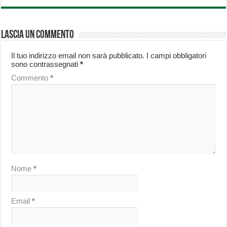
Lascia un commento
Il tuo indirizzo email non sarà pubblicato.
I campi obbligatori
sono contrassegnati
*
Commento
*
Nome
*
Email
*