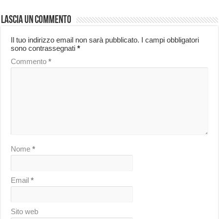
Lascia un commento
Il tuo indirizzo email non sarà pubblicato.
I campi obbligatori
sono contrassegnati
*
Commento
*
Nome
*
Email
*
Sito web