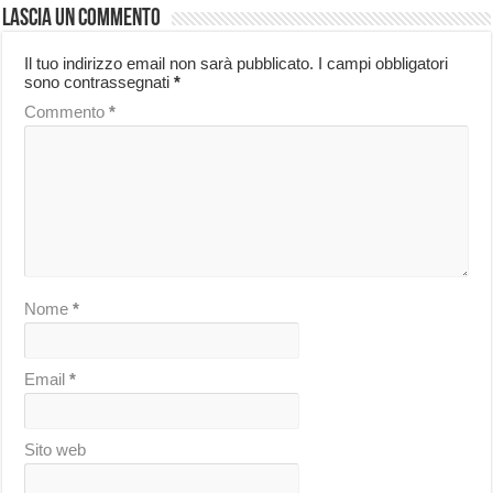
Lascia un commento
Il tuo indirizzo email non sarà pubblicato.
I campi obbligatori
sono contrassegnati
*
Commento
*
Nome
*
Email
*
Sito web