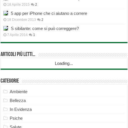
18 Aprile 2015
2
5 app per iPhone che ci aiutano a correre
18 Dicembre 2013
2
S sibilante: come si può correggere?
7 Aprile 2014
1
Articoli più Letti…
Loading...
Categorie
Ambiente
Bellezza
In Evidenza
Psiche
Salute