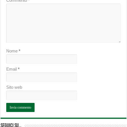
Commento
*
Nome
*
Email
*
Sito web
Seguici su…