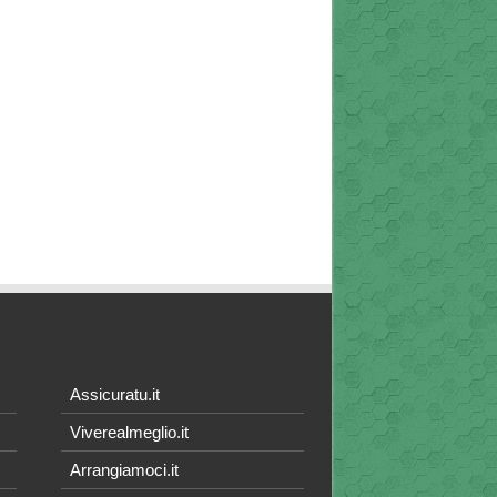
Assicuratu.it
Viverealmeglio.it
Arrangiamoci.it