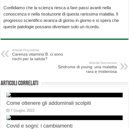
Confidiamo che la scienza riesca a fare passi avanti nella
conoscenza e nella risoluzione di questa rarissima malattia. Il
progresso scientifico avanza di giorno in giorno e si spera che
queste patologie possano diventare solo un ricordo.
Articolo Precedente
Carenza vitamina B: ci sono
rischi per la salute?
Articolo Successivo
Sindrome di young: una malattia
rara e misteriosa
Articoli correlati
Come ottenere gli addominali scolpiti
7 Giugno 2022
Covid e sogni: i cambiamenti