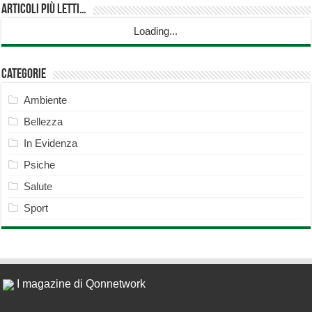
Articoli più Letti…
Loading...
Categorie
Ambiente
Bellezza
In Evidenza
Psiche
Salute
Sport
I magazine di Qonnetwork