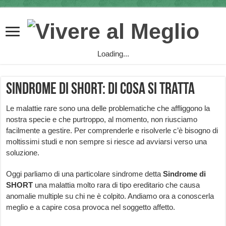
Loading...
Sindrome di SHORT: di cosa si tratta
Le malattie rare sono una delle problematiche che affliggono la
nostra specie e che purtroppo, al momento, non riusciamo
facilmente a gestire. Per comprenderle e risolverle c’è bisogno di
moltissimi studi e non sempre si riesce ad avviarsi verso una
soluzione.
Oggi parliamo di una particolare sindrome detta
Sindrome di
SHORT
una malattia molto rara di tipo ereditario che causa
anomalie multiple su chi ne è colpito. Andiamo ora a conoscerla
meglio e a capire cosa provoca nel soggetto affetto.