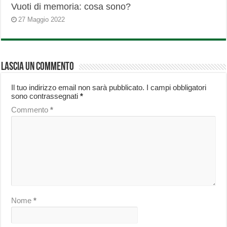
Vuoti di memoria: cosa sono?
27 Maggio 2022
Lascia un commento
Il tuo indirizzo email non sarà pubblicato.
I campi obbligatori
sono contrassegnati
*
Commento
*
Nome
*