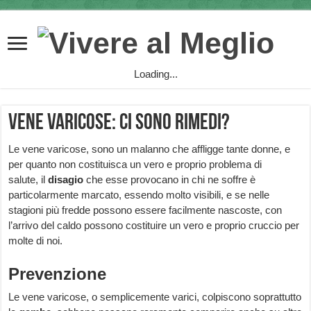
Loading...
Vene varicose: ci sono rimedi?
Le vene varicose, sono un malanno che affligge tante donne, e
per quanto non costituisca un vero e proprio problema di
salute, il
disagio
che esse provocano in chi ne soffre è
particolarmente marcato, essendo molto visibili, e se nelle
stagioni più fredde possono essere facilmente nascoste, con
l’arrivo del caldo possono costituire un vero e proprio cruccio per
molte di noi.
Prevenzione
Le vene varicose, o semplicemente varici, colpiscono soprattutto