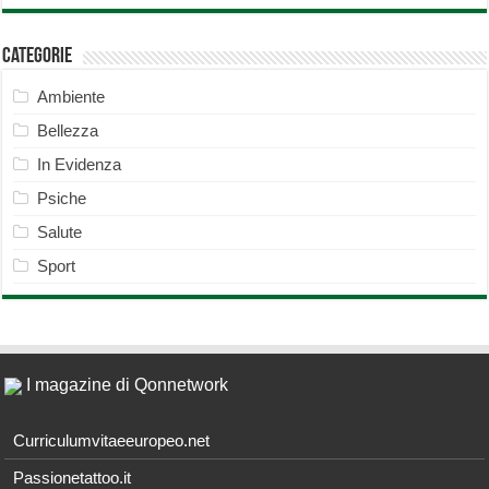
Categorie
Ambiente
Bellezza
In Evidenza
Psiche
Salute
Sport
I magazine di Qonnetwork
Curriculumvitaeeuropeo.net
Passionetattoo.it