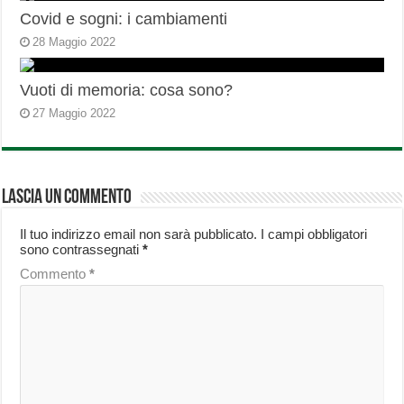
Covid e sogni: i cambiamenti
28 Maggio 2022
Vuoti di memoria: cosa sono?
27 Maggio 2022
Lascia un commento
Il tuo indirizzo email non sarà pubblicato.
I campi obbligatori
sono contrassegnati
*
Commento
*