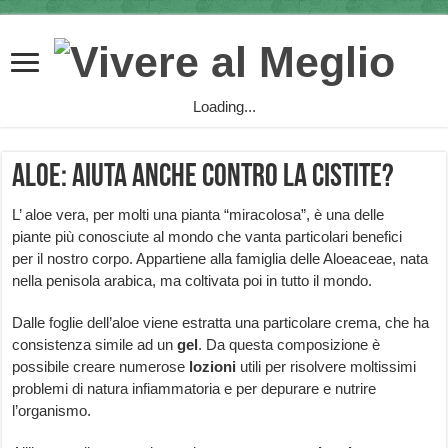
Loading...
Aloe: aiuta anche contro la cistite?
L’ aloe vera, per molti una pianta “miracolosa”, è una delle
piante più conosciute al mondo che vanta particolari benefici
per il nostro corpo. Appartiene alla famiglia delle Aloeaceae, nata
nella penisola arabica, ma coltivata poi in tutto il mondo.
Dalle foglie dell’aloe viene estratta una particolare crema, che ha
consistenza simile ad un
gel
. Da questa composizione è
possibile creare numerose
lozioni
utili per risolvere moltissimi
problemi di natura infiammatoria e per depurare e nutrire
l’organismo.