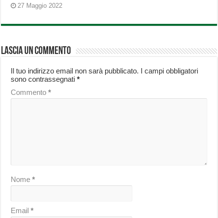
27 Maggio 2022
Lascia un commento
Il tuo indirizzo email non sarà pubblicato.
I campi obbligatori
sono contrassegnati
*
Commento
*
Nome
*
Email
*