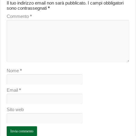
Il tuo indirizzo email non sarà pubblicato.
I campi obbligatori
sono contrassegnati
*
Commento
*
Nome
*
Email
*
Sito web