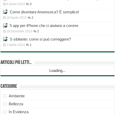
4 Aprile 2014
3
Come diventare Anoressica? È semplice!
18 Aprile 2015
2
5 app per iPhone che ci aiutano a correre
18 Dicembre 2013
2
S sibilante: come si può correggere?
7 Aprile 2014
1
Articoli più Letti…
Loading...
Categorie
Ambiente
Bellezza
In Evidenza