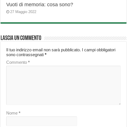
Vuoti di memoria: cosa sono?
27 Maggio 2022
Lascia un commento
Il tuo indirizzo email non sarà pubblicato.
I campi obbligatori
sono contrassegnati
*
Commento
*
Nome
*