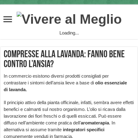
Loading...
Compresse alla lavanda: fanno bene
contro l’ansia?
In commercio esistono diversi prodotti consigliati per
contrastare i sintomi dell’ansia lieve a base di
olio essenziale
di lavanda.
Il principio attivo della pianta officinale, infatti, sembra avere effetti
benefici e calmanti sul nostro organismo. L’olio si ricava dalla
lavorazione dei fiori freschi o di quelli essiccati. Può essere
diffuso nell’ambiente come pratica dell’
aromaterapia
. In
alternativa si assume tramite
integratori specifici
comunemente venduti in farmacia.