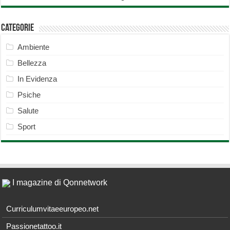
Categorie
Ambiente
Bellezza
In Evidenza
Psiche
Salute
Sport
I magazine di Qonnetwork
Curriculumvitaeeuropeo.net
Passionetattoo.it