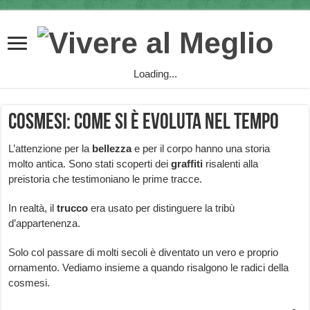
Loading...
Cosmesi: come si è evoluta nel tempo
L’attenzione per la
bellezza
e per il corpo hanno una storia
molto antica. Sono stati scoperti dei
graffiti
risalenti alla
preistoria che testimoniano le prime tracce.
In realtà, il
trucco
era usato per distinguere la tribù
d’appartenenza.
Solo col passare di molti secoli è diventato un vero e proprio
ornamento. Vediamo insieme a quando risalgono le radici della
cosmesi.