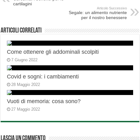
cartilagini
Articolo Successivo
Segale: un alimento nutriente
per il nostro benessere
Articoli correlati
Come ottenere gli addominali scolpiti
7 Giugno 2022
Covid e sogni: i cambiamenti
28 Maggio 2022
Vuoti di memoria: cosa sono?
27 Maggio 2022
Lascia un commento