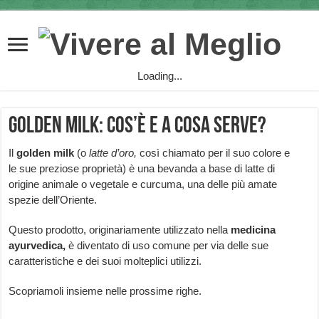
Loading...
Golden milk: cos’è e a cosa serve?
Il
golden milk
(o
latte d’oro,
così chiamato per il suo colore e
le sue preziose proprietà) è una bevanda a base di latte di
origine animale o vegetale e curcuma, una delle più amate
spezie dell’Oriente.
Questo prodotto, originariamente utilizzato nella
medicina
ayurvedica,
è diventato di uso comune per via delle sue
caratteristiche e dei suoi molteplici utilizzi.
Scopriamoli insieme nelle prossime righe.