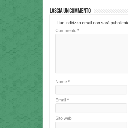
Lascia un commento
Il tuo indirizzo email non sarà pubblicat
Commento
*
Nome
*
Email
*
Sito web