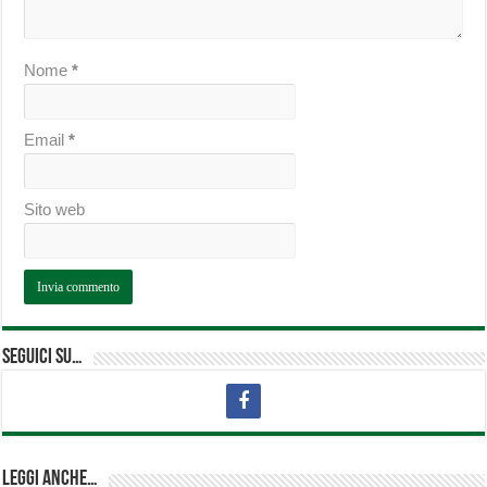
Nome
*
Email
*
Sito web
Seguici su…
Leggi anche…