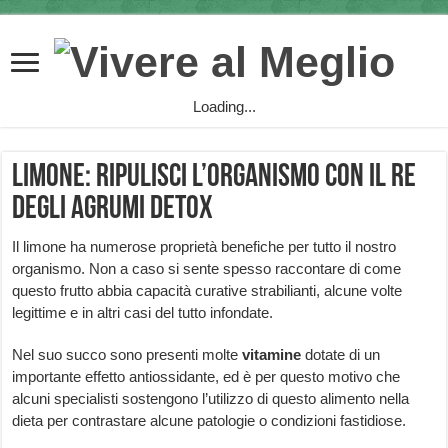
Loading...
Limone: ripulisci l’organismo con il re
degli agrumi detox
Il limone ha numerose proprietà benefiche per tutto il nostro
organismo. Non a caso si sente spesso raccontare di come
questo frutto abbia capacità curative strabilianti, alcune volte
legittime e in altri casi del tutto infondate.
Nel suo succo sono presenti molte
vitamine
dotate di un
importante effetto antiossidante, ed è per questo motivo che
alcuni specialisti sostengono l’utilizzo di questo alimento nella
dieta per contrastare alcune patologie o condizioni fastidiose.