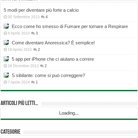
5 modi per diventare più forte a calcio
30 Settembre 2013
4
Ecco come ho smesso di Fumare per tornare a Respirare
4 Aprile 2014
3
Come diventare Anoressica? È semplice!
18 Aprile 2015
2
5 app per iPhone che ci aiutano a correre
18 Dicembre 2013
2
S sibilante: come si può correggere?
7 Aprile 2014
1
Articoli più Letti…
Loading...
Categorie