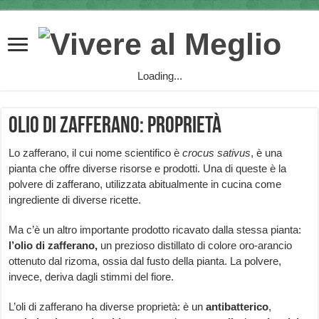
Loading...
Olio di zafferano: proprietà
Lo zafferano, il cui nome scientifico è
crocus sativus
, è una
pianta che offre diverse risorse e prodotti. Una di queste è la
polvere di zafferano, utilizzata abitualmente in cucina come
ingrediente di diverse ricette.
Ma c’è un altro importante prodotto ricavato dalla stessa pianta:
l’olio di zafferano,
un prezioso distillato di colore oro-arancio
ottenuto dal rizoma, ossia dal fusto della pianta. La polvere,
invece, deriva dagli stimmi del fiore.
L’oli di zafferano ha diverse proprietà: è un
antibatterico
,