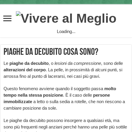
Loading...
Piaghe da decubito cosa sono?
Le
piaghe da decubito
, o
lesioni da compressione
, sono delle
alterazioni del corpo
. La pelle, in prossimità di alcuni punti, si
arrossa fino al punto di lacerarsi, nei casi più gravi.
Questo fenomeno avviene quando il soggetto passa
molto
tempo nella stessa posizione
. È il caso delle
persone
immobilizzate
a letto o sulla sedia a rotelle, che non riescono a
cambiare posizione da sole.
Le piaghe da decubito possono insorgere a qualsiasi età, ma
sono più frequenti negli anziani perché hanno una pelle più sottile