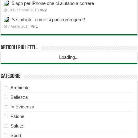
5 app per iPhone che ci aiutano a correre
18 Dicembre 2013
2
S sibilante: come si può correggere?
7 Aprile 2014
1
Articoli più Letti…
Loading...
Categorie
Ambiente
Bellezza
In Evidenza
Psiche
Salute
Sport