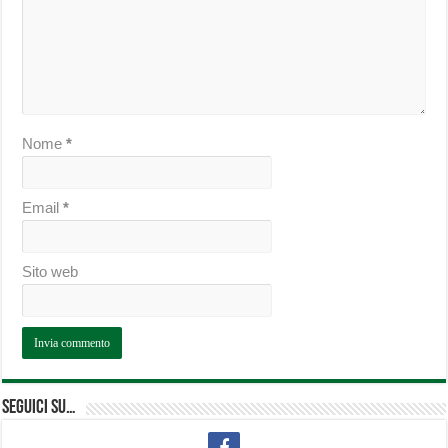
Nome
*
Email
*
Sito web
Seguici su…