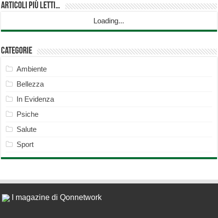
Articoli più Letti…
Loading...
Categorie
Ambiente
Bellezza
In Evidenza
Psiche
Salute
Sport
I magazine di Qonnetwork