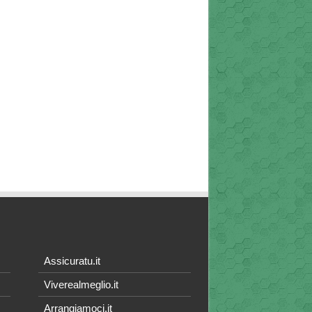
Assicuratu.it
Viverealmeglio.it
Arrangiamoci.it