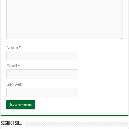
Nome
*
Email
*
Sito web
Seguici su…