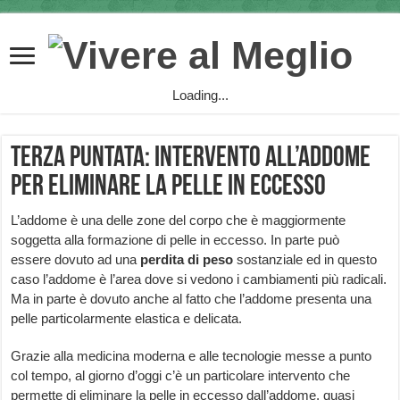
Loading...
Terza puntata: Intervento all’addome
per eliminare la pelle in eccesso
L’addome è una delle zone del corpo che è maggiormente
soggetta alla formazione di pelle in eccesso. In parte può
essere dovuto ad una
perdita di peso
sostanziale ed in questo
caso l’addome è l’area dove si vedono i cambiamenti più radicali.
Ma in parte è dovuto anche al fatto che l’addome presenta una
pelle particolarmente elastica e delicata.
Grazie alla medicina moderna e alle tecnologie messe a punto
col tempo, al giorno d’oggi c’è un particolare intervento che
permette di eliminare la pelle in eccesso dall’addome, quasi