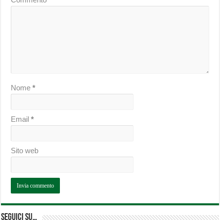
Nome
*
Email
*
Sito web
Seguici su…