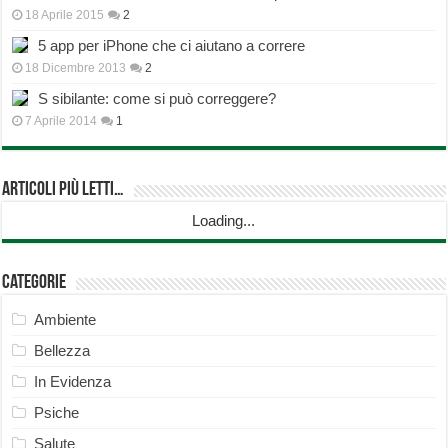
18 Aprile 2015
2
5 app per iPhone che ci aiutano a correre
18 Dicembre 2013
2
S sibilante: come si può correggere?
7 Aprile 2014
1
Articoli più Letti…
Loading...
Categorie
Ambiente
Bellezza
In Evidenza
Psiche
Salute