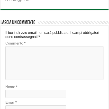
Lascia un commento
Il tuo indirizzo email non sarà pubblicato.
I campi obbligatori
sono contrassegnati
*
Commento
*
Nome
*
Email
*