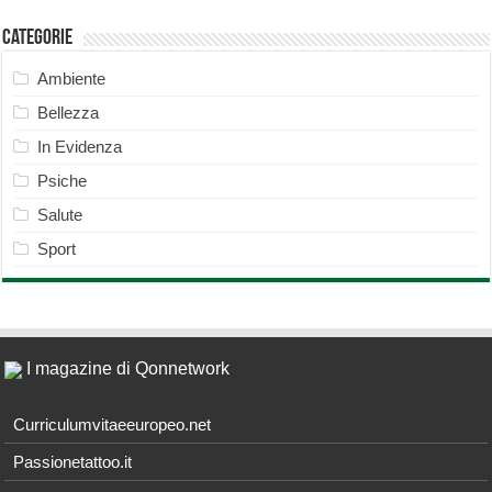
Categorie
Ambiente
Bellezza
In Evidenza
Psiche
Salute
Sport
I magazine di Qonnetwork
Curriculumvitaeeuropeo.net
Passionetattoo.it