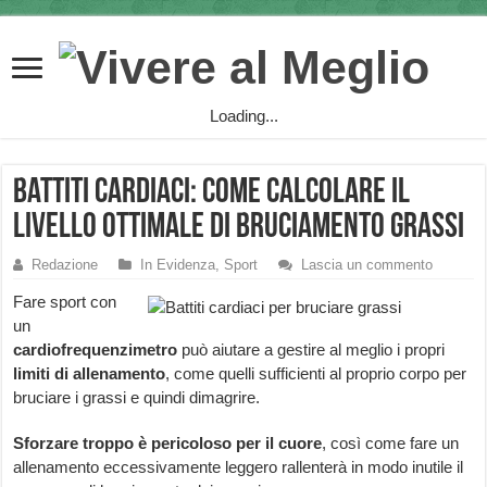
Loading...
Battiti cardiaci: come calcolare il
livello ottimale di bruciamento grassi
Redazione
In Evidenza
,
Sport
Lascia un commento
Fare sport con
un
cardiofrequenzimetro
può aiutare a gestire al meglio i propri
limiti di allenamento
, come quelli sufficienti al proprio corpo per
bruciare i grassi e quindi dimagrire.
Sforzare troppo è pericoloso per il cuore
, così come fare un
allenamento eccessivamente leggero rallenterà in modo inutile il