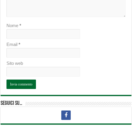
Nome
*
Email
*
Sito web
Seguici su…