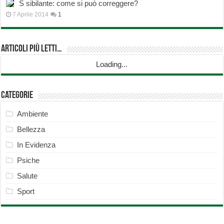
S sibilante: come si può correggere?
7 Aprile 2014
1
Articoli più Letti…
Loading...
Categorie
Ambiente
Bellezza
In Evidenza
Psiche
Salute
Sport