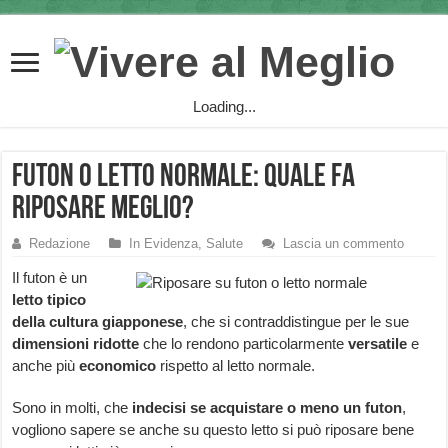
Loading...
Futon o letto normale: quale fa
riposare meglio?
Redazione
In Evidenza
,
Salute
Lascia un commento
Il futon è un
letto tipico
della cultura giapponese
, che si contraddistingue per le sue
dimensioni ridotte
che lo rendono particolarmente
versatile
e
anche più
economico
rispetto al letto normale.
Sono in molti, che
indecisi se acquistare o meno un futon
,
vogliono sapere se anche su questo letto si può riposare bene