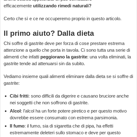
efficacemente
utilizzando rimedi naturali?
Certo che sì e ce ne occuperemo proprio in questo articolo.
Il primo aiuto? Dalla dieta
Chi soffre di gastrite deve per forza di cose prestare estrema
attenzione a quello che porta in tavola. Ci sono tutta una serie di
alimenti che infatti
peggiorano la gastrite
: una volta eliminati, la
gastrite tende ad attenuarsi sin da subito.
Vediamo insieme quali alimenti eliminare dalla dieta se si soffre di
gastrite:
Cibi fritti
: sono difficili da digerire e causano bruciore anche
nei soggetti che non soffrono di gastrite.
Alcol
: l’alcol ha un forte potere piretico e per questo motivo
dovrebbe essere consumato con estrema parsimonia.
Il fumo
: il fumo, sia di sigaretta che di pipa, ha effetti
estremamente deleteri sullo stomaco e deve per questo