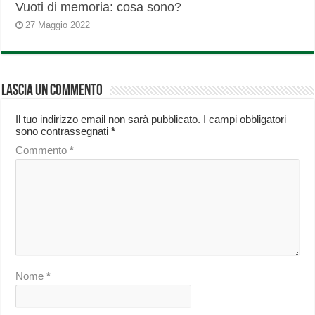
Vuoti di memoria: cosa sono?
27 Maggio 2022
Lascia un commento
Il tuo indirizzo email non sarà pubblicato.
I campi obbligatori
sono contrassegnati
*
Commento
*
Nome
*