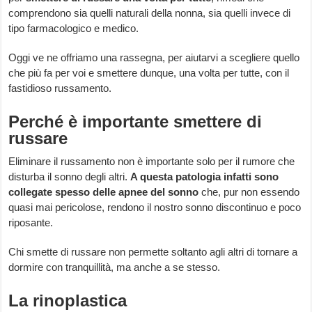
comprendono sia quelli naturali della nonna, sia quelli invece di
tipo farmacologico e medico.
Oggi ve ne offriamo una rassegna, per aiutarvi a scegliere quello
che più fa per voi e smettere dunque, una volta per tutte, con il
fastidioso russamento.
Perché è importante smettere di
russare
Eliminare il russamento non è importante solo per il rumore che
disturba il sonno degli altri.
A questa patologia infatti sono
collegate spesso delle apnee del sonno
che, pur non essendo
quasi mai pericolose, rendono il nostro sonno discontinuo e poco
riposante.
Chi smette di russare non permette soltanto agli altri di tornare a
dormire con tranquillità, ma anche a se stesso.
La rinoplastica