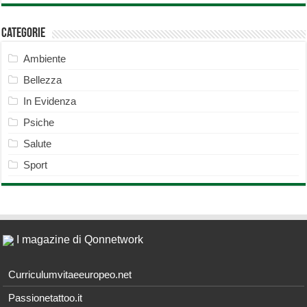
Categorie
Ambiente
Bellezza
In Evidenza
Psiche
Salute
Sport
I magazine di Qonnetwork
Curriculumvitaeeuropeo.net
Passionetattoo.it