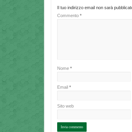
Il tuo indirizzo email non sarà pubblicat
Commento
*
Nome
*
Email
*
Sito web