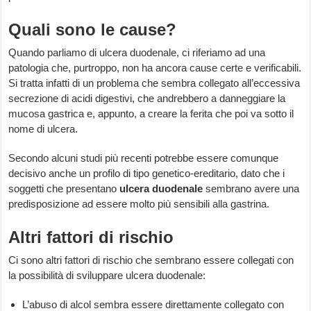
Quali sono le cause?
Quando parliamo di ulcera duodenale, ci riferiamo ad una
patologia che, purtroppo, non ha ancora cause certe e verificabili.
Si tratta infatti di un problema che sembra collegato all’eccessiva
secrezione di acidi digestivi, che andrebbero a danneggiare la
mucosa gastrica e, appunto, a creare la ferita che poi va sotto il
nome di ulcera.
Secondo alcuni studi più recenti potrebbe essere comunque
decisivo anche un profilo di tipo genetico-ereditario, dato che i
soggetti che presentano
ulcera duodenale
sembrano avere una
predisposizione ad essere molto più sensibili alla gastrina.
Altri fattori di rischio
Ci sono altri fattori di rischio che sembrano essere collegati con
la possibilità di sviluppare ulcera duodenale:
L’abuso di alcol sembra essere direttamente collegato con