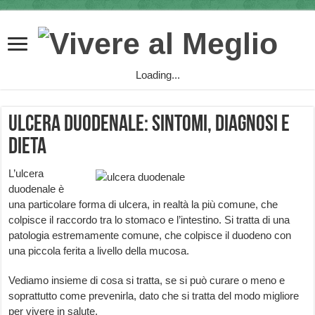
Loading...
Ulcera Duodenale: sintomi, diagnosi e
dieta
L’ulcera
duodenale è
una particolare forma di ulcera, in realtà la più comune, che
colpisce il raccordo tra lo stomaco e l’intestino. Si tratta di una
patologia estremamente comune, che colpisce il duodeno con
una piccola ferita a livello della mucosa.
Vediamo insieme di cosa si tratta, se si può curare o meno e
soprattutto come prevenirla, dato che si tratta del modo migliore
per vivere in salute.