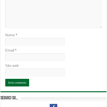
Nome
*
Email
*
Sito web
Seguici su…