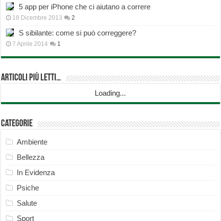
5 app per iPhone che ci aiutano a correre
18 Dicembre 2013
2
S sibilante: come si può correggere?
7 Aprile 2014
1
Articoli più Letti…
Loading...
Categorie
Ambiente
Bellezza
In Evidenza
Psiche
Salute
Sport