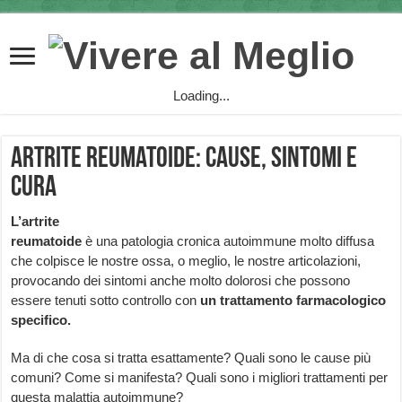
Loading...
Artrite reumatoide: cause, sintomi e
cura
L’artrite
reumatoide
è una patologia cronica autoimmune molto diffusa
che colpisce le nostre ossa, o meglio, le nostre articolazioni,
provocando dei sintomi anche molto dolorosi che possono
essere tenuti sotto controllo con
un trattamento farmacologico
specifico.
Ma di che cosa si tratta esattamente? Quali sono le cause più
comuni? Come si manifesta? Quali sono i migliori trattamenti per
questa malattia autoimmune?