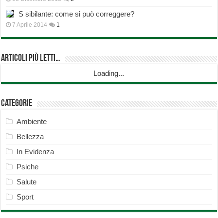
S sibilante: come si può correggere?
7 Aprile 2014
1
Articoli più Letti…
Loading...
Categorie
Ambiente
Bellezza
In Evidenza
Psiche
Salute
Sport