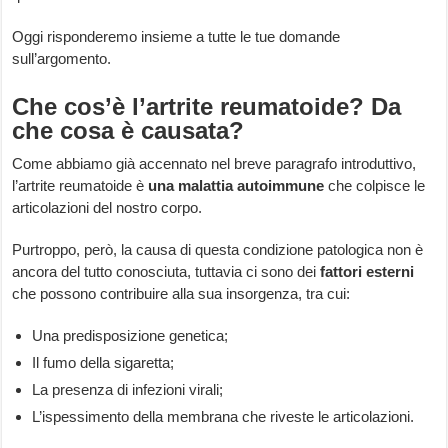
Oggi risponderemo insieme a tutte le tue domande
sull’argomento.
Che cos’è l’artrite reumatoide? Da
che cosa è causata?
Come abbiamo già accennato nel breve paragrafo introduttivo,
l’artrite reumatoide è
una malattia autoimmune
che colpisce le
articolazioni del nostro corpo.
Purtroppo, però, la causa di questa condizione patologica non è
ancora del tutto conosciuta, tuttavia ci sono dei
fattori esterni
che possono contribuire alla sua insorgenza, tra cui:
Una predisposizione genetica;
Il fumo della sigaretta;
La presenza di infezioni virali;
L’ispessimento della membrana che riveste le articolazioni.