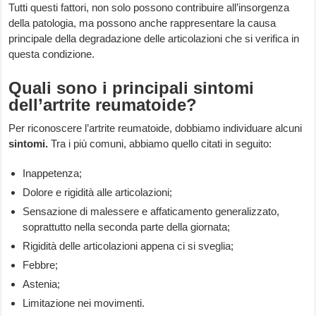
Tutti questi fattori, non solo possono contribuire all’insorgenza
della patologia, ma possono anche rappresentare la causa
principale della degradazione delle articolazioni che si verifica in
questa condizione.
Quali sono i principali sintomi
dell’artrite reumatoide?
Per riconoscere l’artrite reumatoide, dobbiamo individuare alcuni
sintomi.
Tra i più comuni, abbiamo quello citati in seguito:
Inappetenza;
Dolore e rigidità alle articolazioni;
Sensazione di malessere e affaticamento generalizzato,
soprattutto nella seconda parte della giornata;
Rigidità delle articolazioni appena ci si sveglia;
Febbre;
Astenia;
Limitazione nei movimenti.