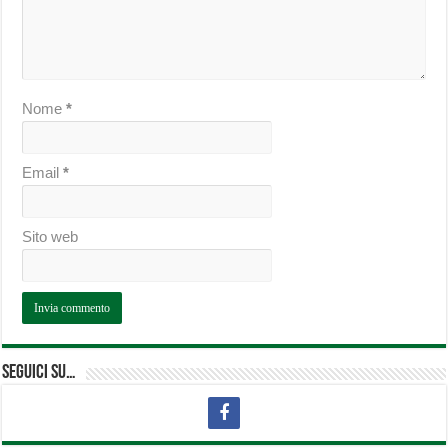
Nome
*
Email
*
Sito web
Seguici su…