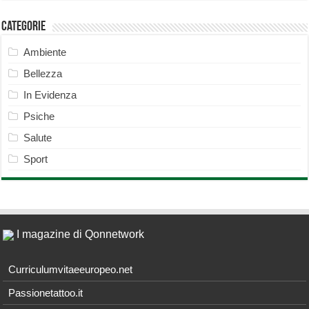
Categorie
Ambiente
Bellezza
In Evidenza
Psiche
Salute
Sport
I magazine di Qonnetwork
Curriculumvitaeeuropeo.net
Passionetattoo.it