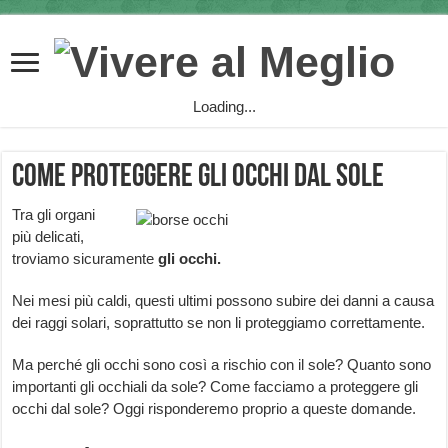
Loading...
Come proteggere gli occhi dal sole
Tra gli organi
più delicati,
troviamo sicuramente
gli
occhi.
Nei mesi più caldi, questi ultimi possono subire dei danni a causa
dei raggi solari, soprattutto se non li proteggiamo correttamente.
Ma perché gli occhi sono così a rischio con il sole? Quanto sono
importanti gli occhiali da sole? Come facciamo a proteggere gli
occhi dal sole? Oggi risponderemo proprio a queste domande.